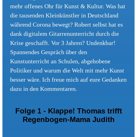
mehr offenes Ohr für Kunst & Kultur. Was hat
die tausenden Kleinkünstler in Deutschland
während Corona bewegt? Robert selbst hat es
dank digitalem Gitarrenunterricht durch die
Krise geschafft. Vor 3 Jahren? Undenkbar!
Spannendes Gespräch über den
Kunstunterricht an Schulen, abgehobene
Politiker und warum die Welt mit mehr Kunst
besser wäre. Ich freue mich auf eure Gedanken
dazu in den Kommentaren.
Folge 1 - Klappe! Thomas trifft
Regenbogen-Mama Judith