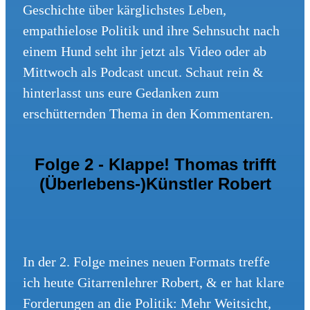
Geschichte über kärglichstes Leben,
empathielose Politik und ihre Sehnsucht nach
einem Hund seht ihr jetzt als Video oder ab
Mittwoch als Podcast uncut. Schaut rein &
hinterlasst uns eure Gedanken zum
erschütternden Thema in den Kommentaren.
Folge 2 - Klappe! Thomas trifft
(Überlebens-)Künstler Robert
In der 2. Folge meines neuen Formats treffe
ich heute Gitarrenlehrer Robert, & er hat klare
Forderungen an die Politik: Mehr Weitsicht,