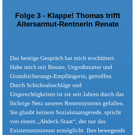
Folge 3 - Klappe! Thomas trifft
Altersarmut-Rentnerin Renate
Das heutige Gespräch hat mich erschüttert.
Habe mich mit Renate, Urgroßmutter und
Grundsicherungs-Empfängerin, getroffen.
Durch Schicksalsschläge und
Ungerechtigkeiten ist sie seit Jahren durch das
löchrige Netz unseres Rentensystems gefallen.
Sie glaubt keinem Sozialstaatsgerede, spricht
von einem „Abdeck-Staat“, der nur das
Existenzminimum ermöglicht. Ihre bewegende