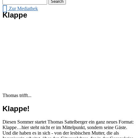
Search
Zur Mediathek
Klappe
Thomas trifft...
Klappe!
Diesen Sommer startet Thomas Sattelberger ein ganz neues Format:
Klappe…hier steht nicht er im Mittelpunkt, sondern seine Gäste.
Und die haben es in sich - von der lesbischen Mutter, die als