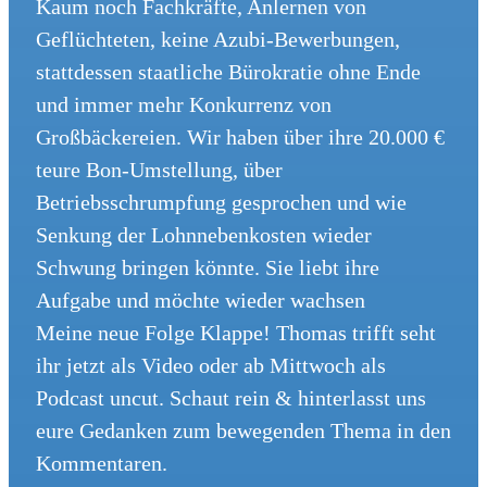
Kaum noch Fachkräfte, Anlernen von
Geflüchteten, keine Azubi-Bewerbungen,
stattdessen staatliche Bürokratie ohne Ende
und immer mehr Konkurrenz von
Großbäckereien. Wir haben über ihre 20.000 €
teure Bon-Umstellung, über
Betriebsschrumpfung gesprochen und wie
Senkung der Lohnnebenkosten wieder
Schwung bringen könnte. Sie liebt ihre
Aufgabe und möchte wieder wachsen
Meine neue Folge Klappe! Thomas trifft seht
ihr jetzt als Video oder ab Mittwoch als
Podcast uncut. Schaut rein & hinterlasst uns
eure Gedanken zum bewegenden Thema in den
Kommentaren.