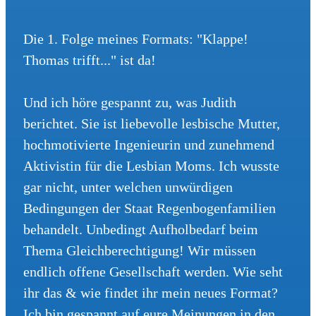
Die 1. Folge meines Formats: "Klappe!
Thomas trifft..." ist da!
Und ich höre gespannt zu, was Judith
berichtet. Sie ist liebevolle lesbische Mutter,
hochmotivierte Ingenieurin und zunehmend
Aktivistin für die Lesbian Moms. Ich wusste
gar nicht, unter welchen unwürdigen
Bedingungen der Staat Regenbogenfamilien
behandelt. Unbedingt Aufholbedarf beim
Thema Gleichberechtigung! Wir müssen
endlich offene Gesellschaft werden. Wie seht
ihr das & wie findet ihr mein neues Format?
Ich bin gespannt auf eure Meinungen in den