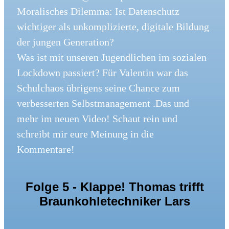
Moralisches Dilemma: Ist Datenschutz
wichtiger als unkomplizierte, digitale Bildung
der jungen Generation?
Was ist mit unseren Jugendlichen im sozialen
Lockdown passiert? Für Valentin war das
Schulchaos übrigens seine Chance zum
verbesserten Selbstmanagement .Das und
mehr im neuen Video! Schaut rein und
schreibt mir eure Meinung in die
Kommentare!
Folge 5 - Klappe! Thomas trifft
Braunkohletechniker Lars