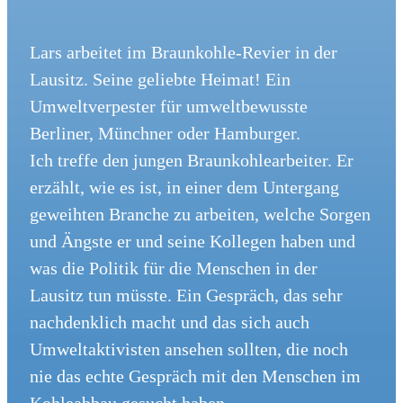
Lars arbeitet im Braunkohle-Revier in der
Lausitz. Seine geliebte Heimat! Ein
Umweltverpester für umweltbewusste
Berliner, Münchner oder Hamburger.
Ich treffe den jungen Braunkohlearbeiter. Er
erzählt, wie es ist, in einer dem Untergang
geweihten Branche zu arbeiten, welche Sorgen
und Ängste er und seine Kollegen haben und
was die Politik für die Menschen in der
Lausitz tun müsste. Ein Gespräch, das sehr
nachdenklich macht und das sich auch
Umweltaktivisten ansehen sollten, die noch
nie das echte Gespräch mit den Menschen im