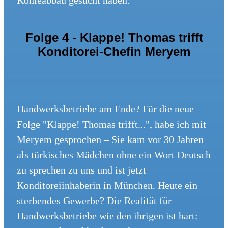
Kohleabbau gesucht haben.
Folge 4 - Klappe! Thomas trifft
Konditorei-Chefin Meryem
Handwerksbetriebe am Ende? Für die neue
Folge "Klappe! Thomas trifft...", habe ich mit
Meryem gesprochen – Sie kam vor 30 Jahren
als türkisches Mädchen ohne ein Wort Deutsch
zu sprechen zu uns und ist jetzt
Konditoreiinhaberin in München. Heute ein
sterbendes Gewerbe? Die Realität für
Handwerksbetriebe wie den ihrigen ist hart: