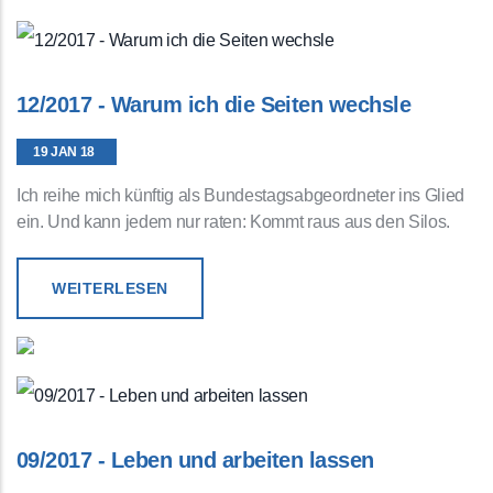
12/2017 - Warum ich die Seiten wechsle
19 JAN 18
Ich reihe mich künftig als Bundestagsabgeordneter ins Glied
ein. Und kann jedem nur raten: Kommt raus aus den Silos.
WEITERLESEN
09/2017 - Leben und arbeiten lassen