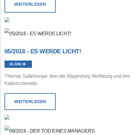
WEITERLESEN
05/2016 - ES WERDE LICHT!
18 JUN 16
Thomas Sattelberger über die Wagenburg Wolfsburg und ihre
Kaderschmiede.
WEITERLESEN