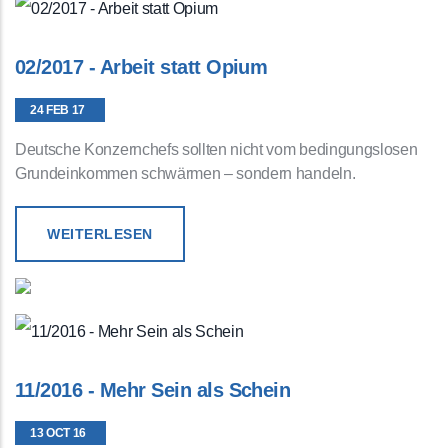
02/2017 - Arbeit statt Opium
24 FEB 17
Deutsche Konzernchefs sollten nicht vom bedingungslosen
Grundeinkommen schwärmen – sondern handeln.
WEITERLESEN
11/2016 - Mehr Sein als Schein
13 OCT 16