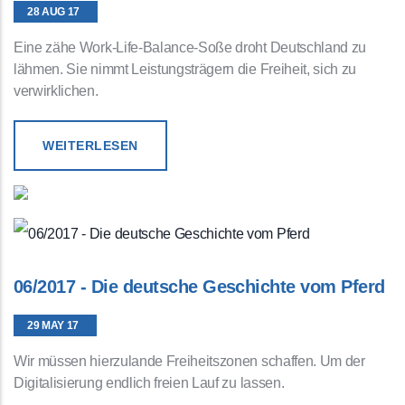
28 AUG 17
Eine zähe Work-Life-Balance-Soße droht Deutschland zu
lähmen. Sie nimmt Leistungsträgern die Freiheit, sich zu
verwirklichen.
WEITERLESEN
06/2017 - Die deutsche Geschichte vom Pferd
29 MAY 17
Wir müssen hierzulande Freiheitszonen schaffen. Um der
Digitalisierung endlich freien Lauf zu lassen.