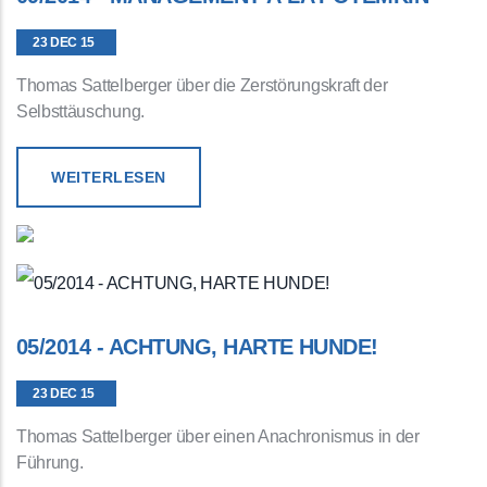
23 DEC 15
Thomas Sattelberger über die Zerstörungskraft der
Selbsttäuschung.
WEITERLESEN
05/2014 - ACHTUNG, HARTE HUNDE!
23 DEC 15
Thomas Sattelberger über einen Anachronismus in der
Führung.