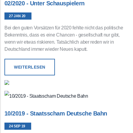
02/2020 - Unter Schauspielern
27 JAN 20
Bei den guten Vorsätzen für 2020 fehlte nicht das politische
Bekenntnis, dass es eine Chancen - gesellschaft nur gibt,
wenn wir etwas riskieren. Tatsächlich aber reden wir in
Deutschland immer wieder Neues kaputt.
WEITERLESEN
10/2019 - Staatsscham Deutsche Bahn
24 SEP 19