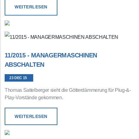
WEITERLESEN
11/2015 - MANAGERMASCHINEN
ABSCHALTEN
23 DEC 15
Thomas Sattelberger sieht die Götterdämmerung für Plug-&-
Play-Vorstände gekommen.
WEITERLESEN