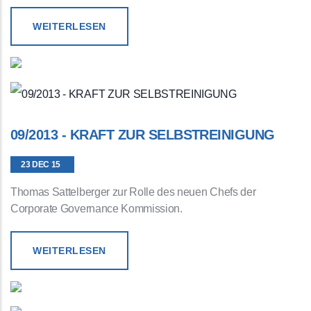
WEITERLESEN
09/2013 - KRAFT ZUR SELBSTREINIGUNG
23 DEC 15
Thomas Sattelberger zur Rolle des neuen Chefs der
Corporate Governance Kommission.
WEITERLESEN