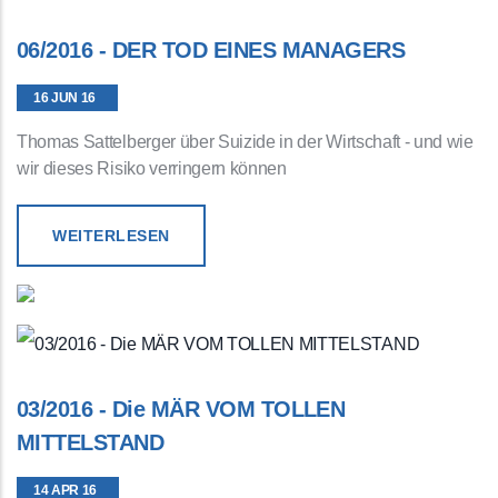
06/2016 - DER TOD EINES MANAGERS
16 JUN 16
Thomas Sattelberger über Suizide in der Wirtschaft - und wie
wir dieses Risiko verringern können
WEITERLESEN
03/2016 - Die MÄR VOM TOLLEN
MITTELSTAND
14 APR 16