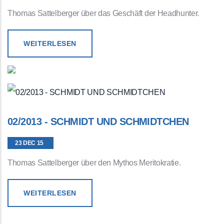
Thomas Sattelberger über das Geschäft der Headhunter.
WEITERLESEN
02/2013 - SCHMIDT UND SCHMIDTCHEN
23 DEC 15
Thomas Sattelberger über den Mythos Meritokratie.
WEITERLESEN