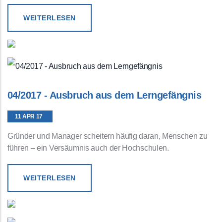
WEITERLESEN
04/2017 - Ausbruch aus dem Lerngefängnis
11 APR 17
Gründer und Manager scheitern häufig daran, Menschen zu
führen – ein Versäumnis auch der Hochschulen.
WEITERLESEN