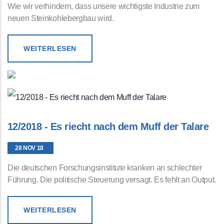
Wie wir verhindern, dass unsere wichtigste Industrie zum
neuen Steinkohlebergbau wird.
WEITERLESEN
12/2018 - Es riecht nach dem Muff der Talare
28 NOV 18
Die deutschen Forschungsinstitute kranken an schlechter
Führung. Die politische Steuerung versagt. Es fehlt an Output.
WEITERLESEN