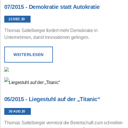
07/2015 - Demokratie statt Autokratie
23 DEC 20
Thomas Sattelberger fordert mehr Demokratie in
Unternehmen, damit Innovationen gelingen.
WEITERLESEN
05/2015 - Liegestuhl auf der „Titanic“
30 AUG 20
Thomas Sattelberger vermisst die Bereitschaft zum schnellen