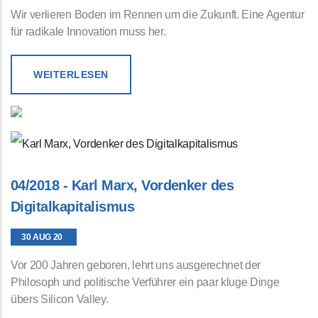
Wir verlieren Boden im Rennen um die Zukunft. Eine Agentur
für radikale Innovation muss her.
WEITERLESEN
04/2018 - Karl Marx, Vordenker des
Digitalkapitalismus
30 AUG 20
Vor 200 Jahren geboren, lehrt uns ausgerechnet der
Philosoph und politische Verführer ein paar kluge Dinge
übers Silicon Valley.