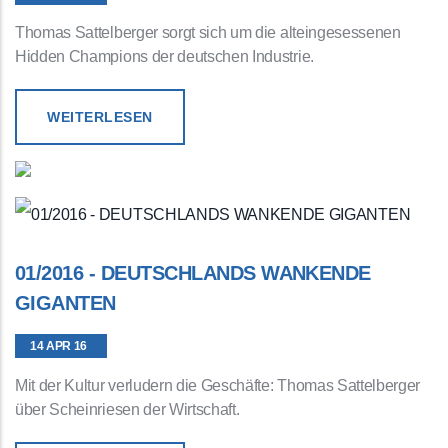
Thomas Sattelberger sorgt sich um die alteingesessenen
Hidden Champions der deutschen Industrie.
WEITERLESEN
01/2016 - DEUTSCHLANDS WANKENDE
GIGANTEN
14 APR 16
Mit der Kultur verludern die Geschäfte: Thomas Sattelberger
über Scheinriesen der Wirtschaft.