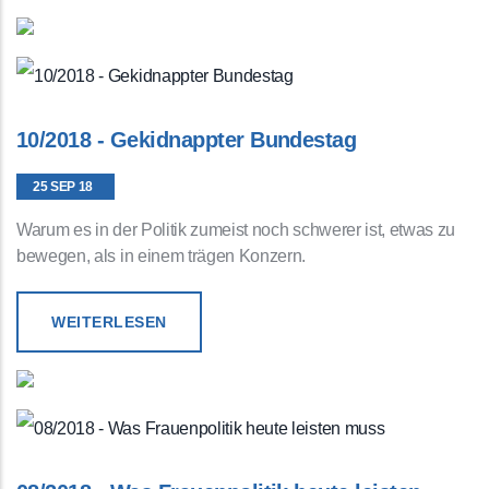
10/2018 - Gekidnappter Bundestag
25 SEP 18
Warum es in der Politik zumeist noch schwerer ist, etwas zu
bewegen, als in einem trägen Konzern.
WEITERLESEN