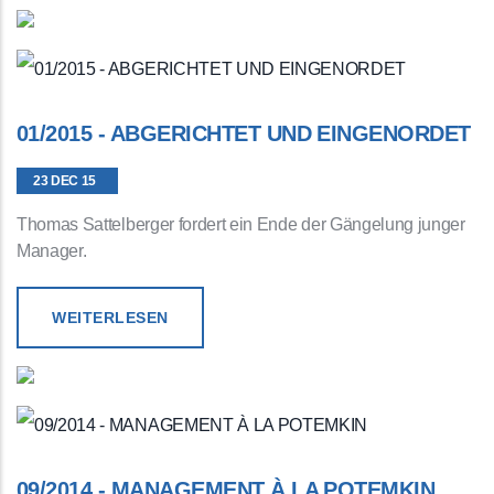
01/2015 - ABGERICHTET UND EINGENORDET
23 DEC 15
Thomas Sattelberger fordert ein Ende der Gängelung junger
Manager.
WEITERLESEN
09/2014 - MANAGEMENT À LA POTEMKIN