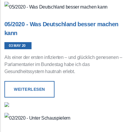
05/2020 - Was Deutschland besser machen
kann
03 MAY 20
Als einer der ersten infizierten – und glücklich genesenen –
Parlamentarier im Bundestag habe ich das
Gesundheitssystem hautnah erlebt.
WEITERLESEN