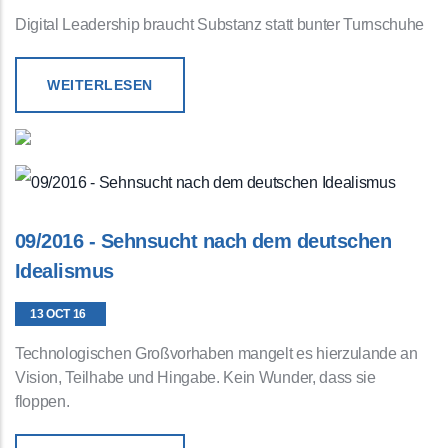
Digital Leadership braucht Substanz statt bunter Turnschuhe
WEITERLESEN
09/2016 - Sehnsucht nach dem deutschen
Idealismus
13 OCT 16
Technologischen Großvorhaben mangelt es hierzulande an
Vision, Teilhabe und Hingabe. Kein Wunder, dass sie
floppen.