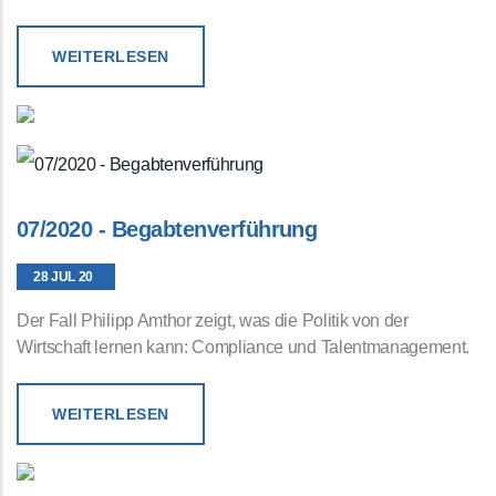
WEITERLESEN
07/2020 - Begabtenverführung
28 JUL 20
Der Fall Philipp Amthor zeigt, was die Politik von der
Wirtschaft lernen kann: Compliance und Talentmanagement.
WEITERLESEN