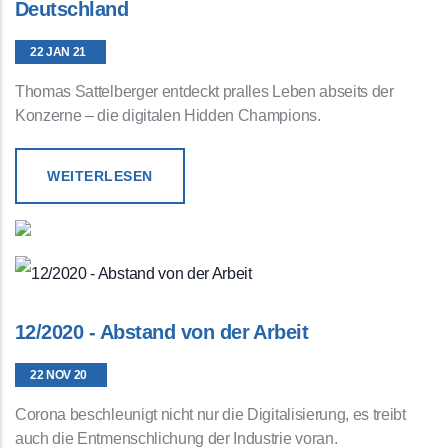
Deutschland
22 JAN 21
Thomas Sattelberger entdeckt pralles Leben abseits der
Konzerne – die digitalen Hidden Champions.
WEITERLESEN
12/2020 - Abstand von der Arbeit
22 NOV 20
Corona beschleunigt nicht nur die Digitalisierung, es treibt
auch die Entmenschlichung der Industrie voran.