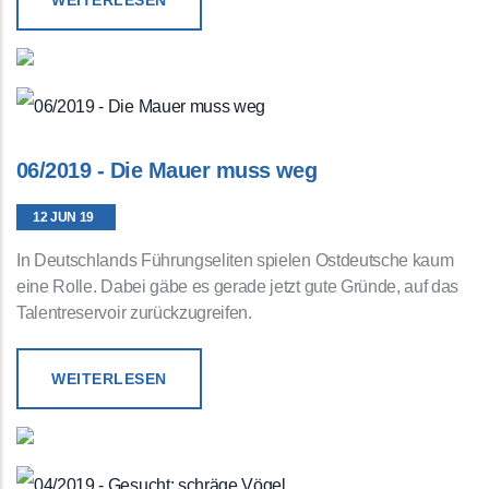
WEITERLESEN
06/2019 - Die Mauer muss weg
12 JUN 19
In Deutschlands Führungseliten spielen Ostdeutsche kaum
eine Rolle. Dabei gäbe es gerade jetzt gute Gründe, auf das
Talentreservoir zurückzugreifen.
WEITERLESEN