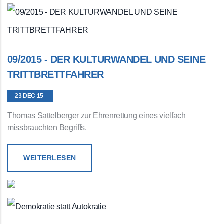
09/2015 - DER KULTURWANDEL UND SEINE
TRITTBRETTFAHRER
23 DEC 15
Thomas Sattelberger zur Ehrenrettung eines vielfach
missbrauchten Begriffs.
WEITERLESEN