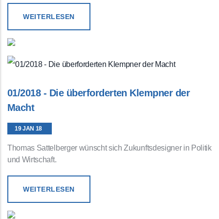
WEITERLESEN
01/2018 - Die überforderten Klempner der
Macht
19 JAN 18
Thomas Sattelberger wünscht sich Zukunftsdesigner in Politik
und Wirtschaft.
WEITERLESEN