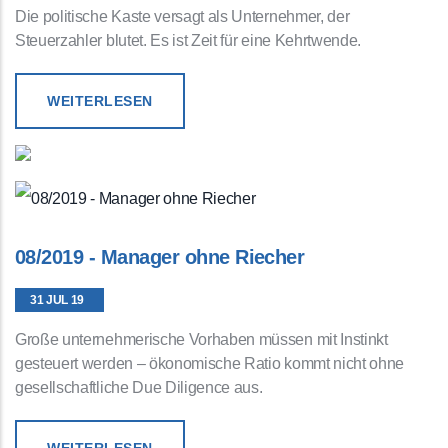
Die politische Kaste versagt als Unternehmer, der
Steuerzahler blutet. Es ist Zeit für eine Kehrtwende.
WEITERLESEN
08/2019 - Manager ohne Riecher
31 JUL 19
Große unternehmerische Vorhaben müssen mit Instinkt
gesteuert werden – ökonomische Ratio kommt nicht ohne
gesellschaftliche Due Diligence aus.