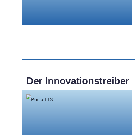
Der Innovationstreiber