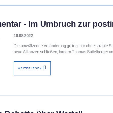
ntar - Im Umbruch zur posti
10.08.2022
Die umwälzende Veränderung gelingt nur ohne soziale Sc
neue Allianzen schließen, fordern Thomas Sattelberger un
WEITERLESEN