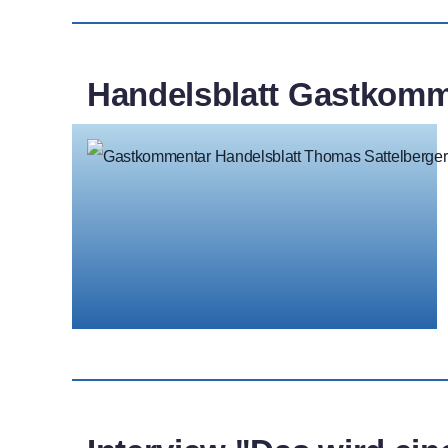
Handelsblatt Gastkomme