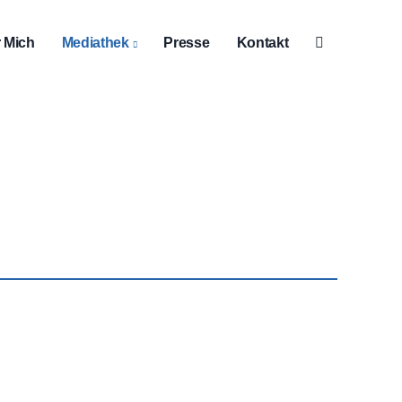
 Mich
Mediathek
Presse
Kontakt