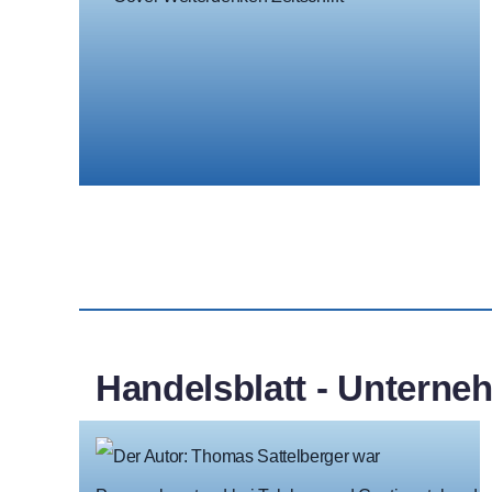
Handelsblatt - Unterne