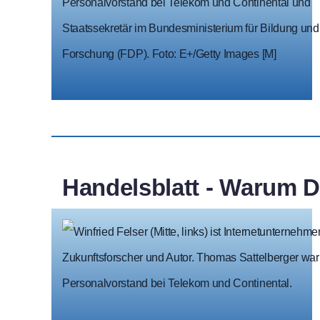
Handelsblatt - Warum D