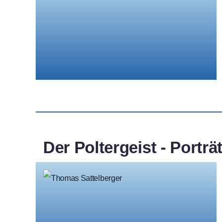
Der Poltergeist - Porträt