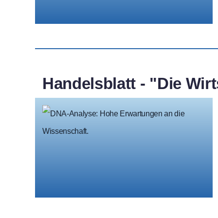
Handelsblatt - "Die Wir